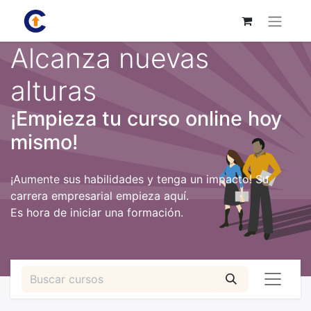
Alcanza nuevas
alturas
¡Empieza tu curso online hoy
mismo!
¡Aumente sus habilidades y tenga un impacto! Su
carrera empresarial empieza aquí.
Es hora de iniciar una formación.